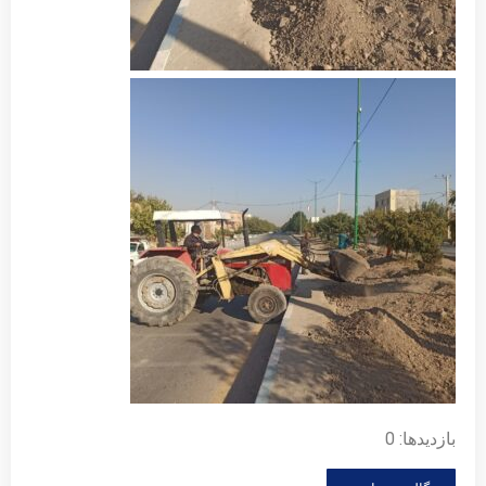
بازدیدها: 0