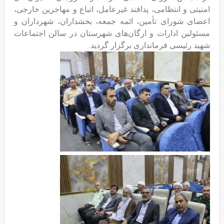
امنیتی و انتظامی، پدافند غیرعامل، اتباع و مهاجرین خارجی،
اعضای شورای تأمین، ائمه جمعه، بخشداران، شهرداران و
مسئولین ادارات و ارگان‌های شهرستان در سالن اجتماعات
شهید رئیسی فرمانداری برگزار گردید.