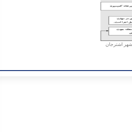
شهر اشترجان