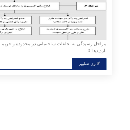
مراحل رسیدگی به تخلفات ساختمانی در محدوده و حریم 
بازدیدها: 0
گالری تصاویر