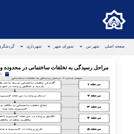
صفحه اصلی
شهر من
شورای شهر
شهرداری
گردشگری
مراحل رسیدگی به تخلفات ساختمانی در محدوده و
تا