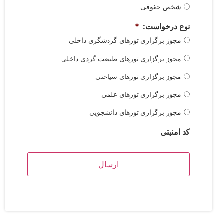
شخص حقوقی
نوع درخواست:
*
مجوز برگزاری تورهای گردشگری داخلی
مجوز برگزاری تورهای طبیعت گردی داخلی
مجوز برگزاری تورهای سیاحتی
مجوز برگزاری تورهای علمی
مجوز برگزاری تورهای دانشجویی
کد امنیتی