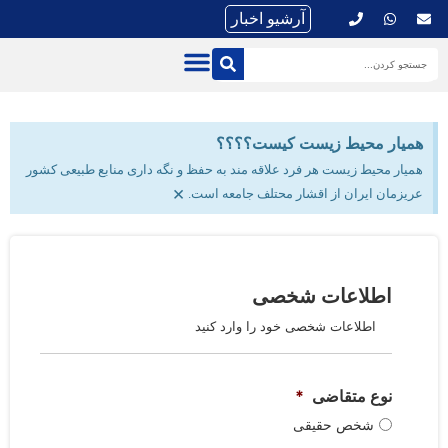
آرشیو اخبار
همیار محیط زیست کیست؟؟؟؟
همیار محیط زیست هر فرد علاقه مند به حفظ و نگه داری منابع طبیعی کشور
×
عریزمان ایران از اقشار محتلف جامعه است.
اطلاعات شخصی
اطلاعات شخصی خود را وارد کنید
نوع متقاضی
*
شخص حقیقی