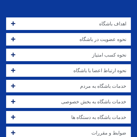
اهداف باشگاه
نحوه عضویت در باشگاه
نحوه کسب امتیاز
نحوه ارتباط اعضا با باشگاه
خدمات باشگاه به مردم
خدمات باشگاه به بخش خصوصی
خدمات باشگاه به دستگاه ها
ضوابط و مقررات