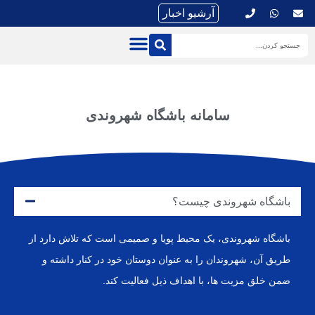
آرشیو اخبار
سامانه باشگاه شهروندی
باشگاه شهروندی چیست؟
باشگاه شهروندی، یک محیط پویا و صمیمی است که تلاش دارد از
طریق آن، شهروندان را به عنوان دوستان خود در کنار داشته و
ضمن خلق مزیت ها، با اهداف ذیل فعالیت کند.