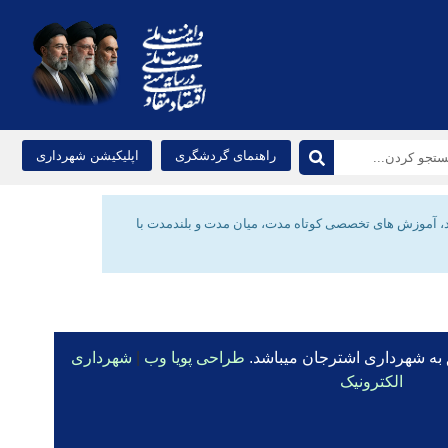
راهنمای گردشگری
اپلیکیشن شهرداری
شد، آموزش های تخصصی کوتاه مدت، میان مدت و بلندمدت با
 به شهرداری اشترجان میباشد.
طراحی پویا وب
|
شهرداری
الکترونیک