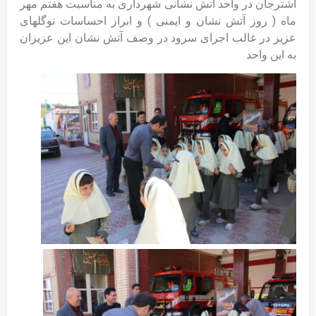
اشترجان در واحد آتش نشانی شهرداری به مناسبت هفتم مهر
ماه ( روز آتش نشان و ایمنی ) و ابراز احساسات نوگلهای
عزیز در غالب اجرای سرود در وصف آتش نشان این عزیزان
به این واحد