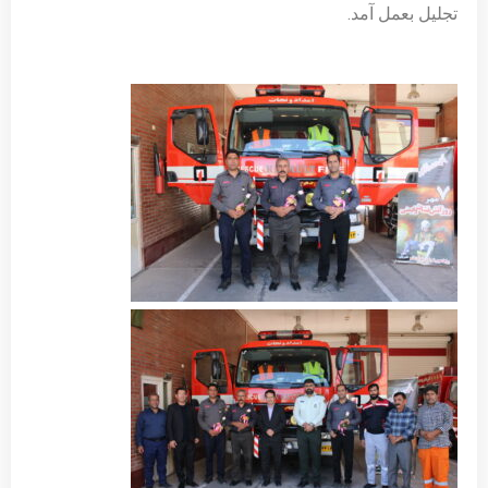
تجلیل بعمل آمد.