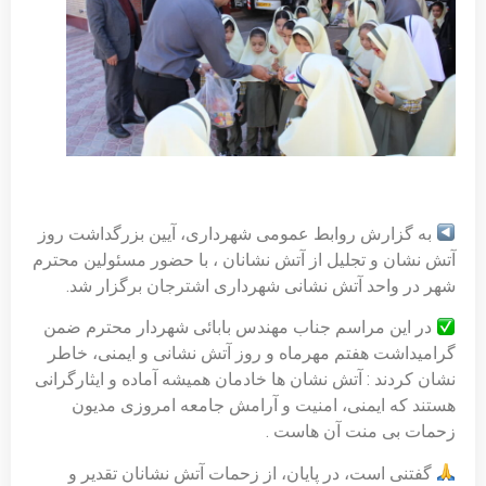
به گزارش روابط عمومی شهرداری، آیین بزرگداشت روز
آتش نشان و تجلیل از آتش نشانان ، با حضور مسئولین محترم
شهر در واحد آتش نشانی شهرداری اشترجان برگزار شد.
در این مراسم جناب مهندس بابائی شهردار محترم ضمن
گرامیداشت هفتم مهرماه و روز آتش نشانی و ایمنی، خاطر
نشان کردند : آتش نشان ها خادمان همیشه آماده و ایثارگرانی
هستند که ایمنی، امنیت و آرامش جامعه امروزی مدیون
زحمات بی منت آن هاست .
گفتنی است، در پایان، از زحمات آتش نشانان تقدیر و