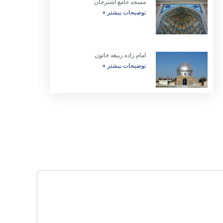
مسجد جامع اشترجان
توضیحات بیشتر »
امام زاده ربیعه خاتون
توضیحات بیشتر »