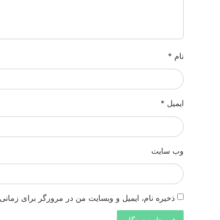
نام
*
ایمیل
*
وب‌ سایت
ذخیره نام، ایمیل و وبسایت من در مرورگر برای زمانی 