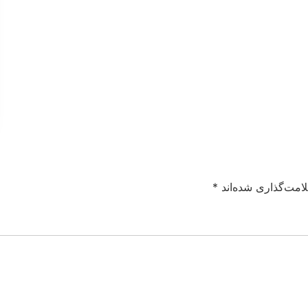
امت‌گذاری شده‌اند
*