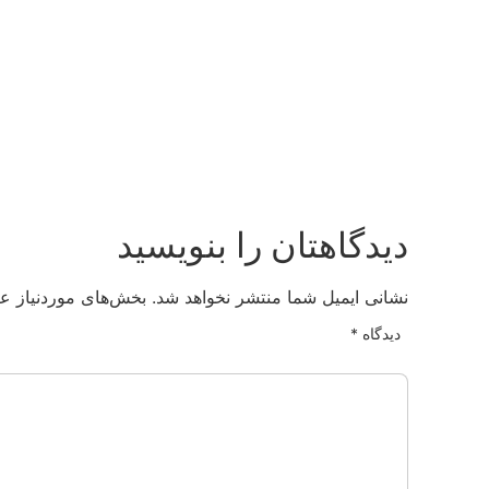
دیدگاهتان را بنویسید
نشانی ایمیل شما منتشر نخواهد شد.
بخش‌های موردنیاز عل
دیدگاه
*