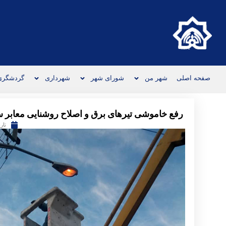
صفحه اصلی
شهر من
شورای شهر
شهرداری
گردشگری
رفع خاموشی تیرهای برق و اصلاح روشنایی معابر
تار