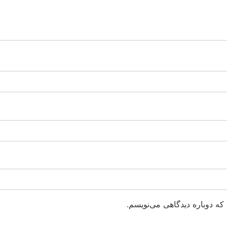
که دوباره دیدگاهی می‌نویسم.