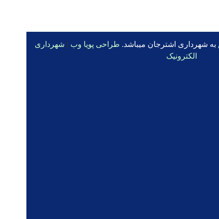
 به شهرداری اشترجان میباشد.
طراحی پویا وب
|
شهرداری
الکترونیک