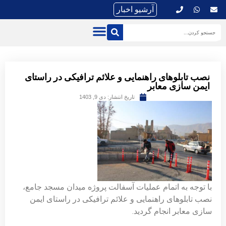
آرشیو اخبار
نصب تابلوهای راهنمایی و علائم ترافیکی در راستای
ایمن سازی معابر
تاریخ انتشار:
دی 9, 1403
با توجه به اتمام عملیات آسفالت پروژه میدان مسجد جامع،
نصب تابلوهای راهنمایی و علائم ترافیکی در راستای ایمن
سازی معابر انجام گردید.