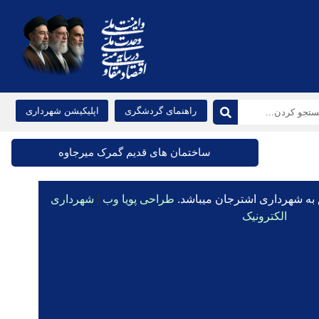
راهنمای گردشگری
اپلیکیشن شهرداری
ساختمان های قدیم گمرک میرجاوه
 به شهرداری اشترجان میباشد.
طراحی پویا وب
|
شهرداری
الکترونیک