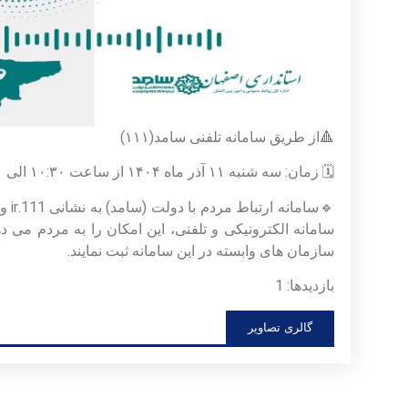
🔺از طریق سامانه تلفنی سامد(۱۱۱)
🗓 زمان: سه شنبه ۱۱ آذر ماه ۱۴۰۴ از ساعت ۱۰:۳۰ الی ۱۱:۳۰
🔹س
سامانه الکترونیکی و تلفنی، این امکان را به مردم می دهد
سازمان های وابسته در این سامانه ثبت نمایند.
بازدیدها: 1
گالری تصاویر