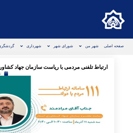
صفحه اصلی
شهر من
شورای شهر
شهرداری
گردشگری
ارتباط تلفنی مردمی با ریاست سازمان جهاد کشاور
تا