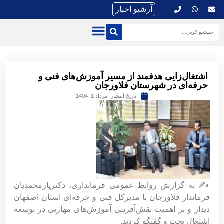
آرشیو اخبار
اشتغال‌زایی هدفمند از مسیر آموزش‌های فنی و
حرفه‌ای در شهرستان فلاورجان
تاریخ انتشار:
مرداد 1, 1404
✍️ به گزارش روابط عمومی فرمانداری، دکتریارمحمدیان
فرماندار فلاورجان با مدیرکل فنی و حرفه‌ای استان اصفهان
دیدار و بر اهمیت نقش‌آفرینی آموزش‌های مهارتی در توسعه
اشتغال بحث و گفتگو کردند.