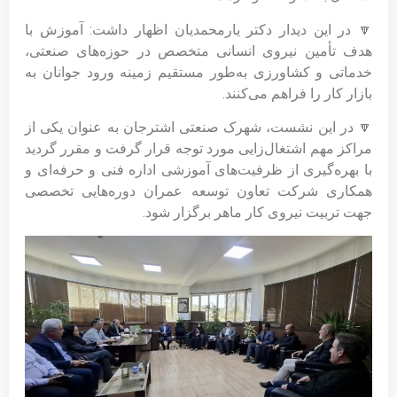
🔽 در این دیدار دکتر یارمحمدیان اظهار داشت: آموزش‌ با
هدف تأمین نیروی انسانی متخصص در حوزه‌های صنعتی،
خدماتی و کشاورزی به‌طور مستقیم زمینه ورود جوانان به
بازار کار را فراهم می‌کنند.
🔽 در این نشست، شهرک صنعتی اشترجان به عنوان یکی از
مراکز مهم اشتغال‌زایی مورد توجه قرار گرفت و مقرر گردید
با بهره‌گیری از ظرفیت‌های آموزشی اداره فنی و حرفه‌ای و
همکاری شرکت تعاون توسعه عمران دوره‌هایی تخصصی
جهت تربیت نیروی کار ماهر برگزار شود.