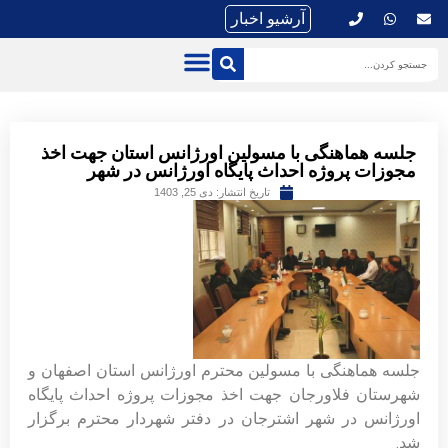
آرشیو اخبار
جلسه هماهنگی با مسولین اورژانس استان جهت اخذ
مجوزات پروژه احداث پایگاه اورژانس در شهر
تاریخ انتشار:
دی 25, 1403
جلسه هماهنگی با مسولین محترم اورژانس استان اصفهان و
شهرستان فلاورجان جهت اخذ مجوزات پروژه احداث پایگاه
اورژانس در شهر اشترجان در دفتر شهردار محترم برگزار
شد.