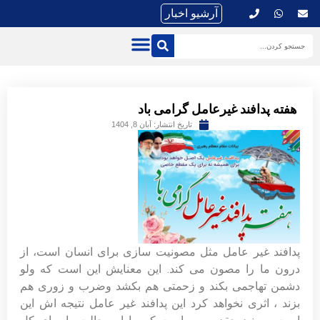
آرشیو اخبار
هفته پدافند غیرعامل گرامی باد
تاریخ انتشار:
آبان 8, 1404
پدافند غیر عامل مثل مصونیت سازی برای انسان است، از
درون ما را مصون می کند. این معنایش این است که ولو
دشمن تهاجمی بکند و زحمتی هم بکشد وضرب و زوری هم
بزند ، اثری نخواهد کرد این پدافند غیر عامل نتیجه اش این