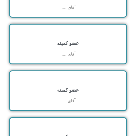
آقای .....
عضو کمیته
آقای .....
عضو کمیته
آقای .....