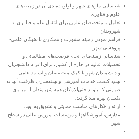
شناسایی نیازهای شهر و اولویت‌بندی آن در زمینه‌های
علوم و فناوری
تعامل با متخصصان علمی برای انتقال علم و فناوری به
شهروندان
فراهم نمودن زمینه مشورت و همکاری با نخبگان علمی-
پژوهشی شهر
شناسایی زمینه‌های انجام فرصت‌های مطالعاتی و
تحصیلات عالیه در خارج از کشور، برای اعزام دانشجویان
و دانشمندان شهر با کمک متخصصان و اساتید علمی
بهبود کیفیت خدمات آموزشی و بهینه‌سازی ظرفیت آنها به
صورتی که بتواند حتی‌الامکان همه شهروندان از مزایای
یکسان بهره مند گردند.
ارائه راهکارهای مناسب حمایتی و تشویق به ایجاد
مدارس، آموزشگاهها و موسسات آموزش عالی در سطح
شهر