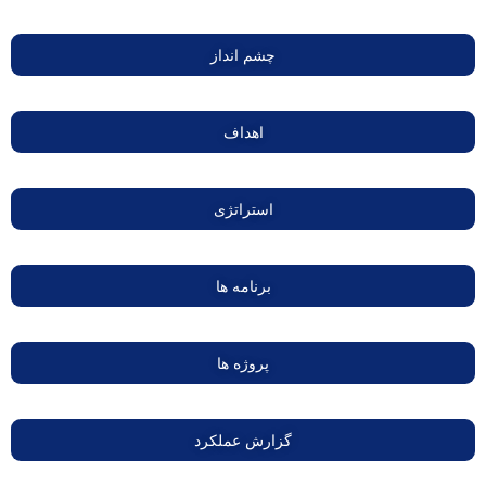
چشم انداز
اهداف
استراتژی
برنامه ها
پروژه ها
گزارش عملکرد