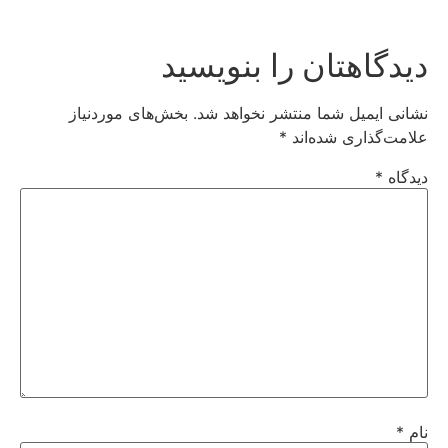
دیدگاهتان را بنویسید
نشانی ایمیل شما منتشر نخواهد شد.
بخش‌های موردنیاز
علامت‌گذاری شده‌اند
*
دیدگاه
*
نام
*