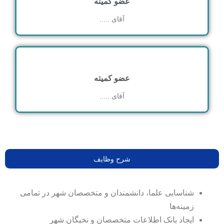
عضو کمیته
آقای .....
عضو کمیته
آقای .....
شرح وظایف
شناسایی علما، دانشمندان و متخصصان شهر در تمامی
زمینه‌ها
ایجاد بانک اطلاعات متخصصان و نخبگان شهر