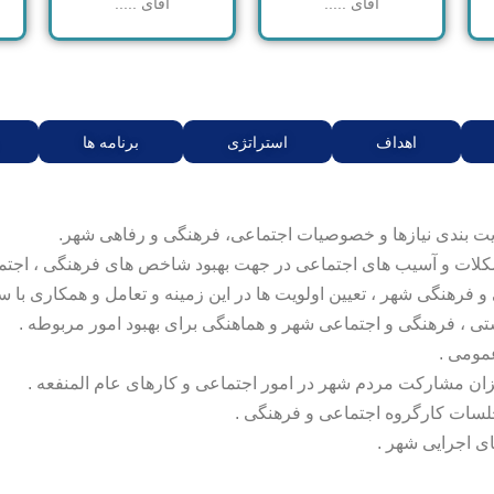
آقای .....
آقای .....
اهداف
استراتژی
برنامه ها
یت بندی نیازها و خصوصیات اجتماعی، فرهنگی و رفاهی شهر.
شکلات و آسیب های اجتماعی در جهت بهبود شاخص های فرهنگی ، اجتم
فرهنگی شهر ، تعیین اولویت ها در این زمینه و تعامل و همکاری با سای
تی ، فرهنگی و اجتماعی شهر و هماهنگی برای بهبود امور مربوطه .
مومی .
ان مشارکت مردم شهر در امور اجتماعی و کارهای عام المنفعه .
جلسات کارگروه اجتماعی و فرهنگی .
ی اجرایی شهر .