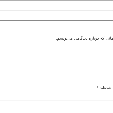
انی که دوباره دیدگاهی می‌نویسم.
شده‌اند
*