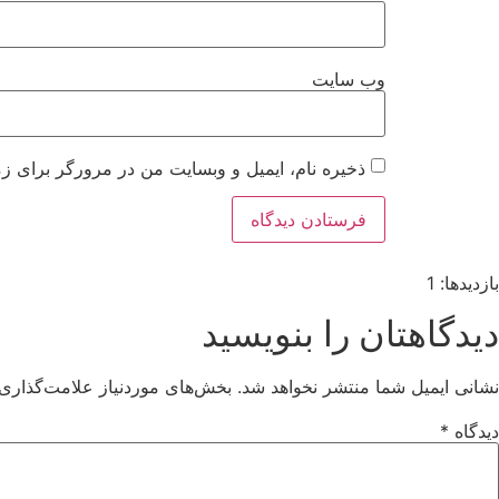
وب‌ سایت
ذخیره نام، ایمیل و وبسایت من در مرورگر برای زم
بازدیدها: 1
دیدگاهتان را بنویسید
نشانی ایمیل شما منتشر نخواهد شد.
بخش‌های موردنیاز علامت‌گذاری 
دیدگاه
*