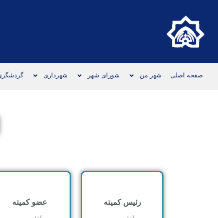
صفحه اصلی
شهر من
شورای شهر
شهرداری
گردشگری
رئیس کمیته
عضو کمیته