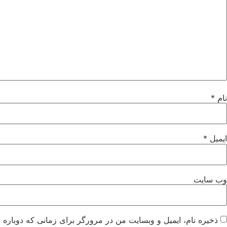
نام
*
ایمیل
*
وب‌ سایت
ذخیره نام، ایمیل و وبسایت من در مرورگر برای زمانی که دوباره 