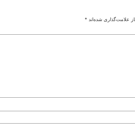
ز علامت‌گذاری شده‌اند
*