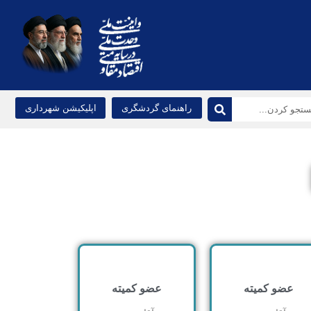
راهنمای گردشگری
اپلیکیشن شهرداری
عضو کمیته
عضو کمیته