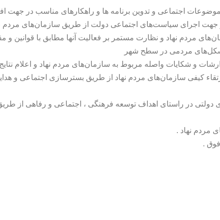
ضوعات اجتماعی و تدوین برنامه ها و راهکارهای مناسب در جهت افز
ر جهت اجرای سیاست‌های اجتماعی دولت از طریق سازمان‌های مردم نه
ن‌های مردم نهاد و نظارت مستمر بر فعالیت آنها مطابق با قوانین و مق
تشکل‌های مردمی در سطح شهر
شات و شکایات واصله مربوط به سازمان‌های مردم نهاد و اعلام نتایج 
قاء کیفی سازمان‌های مردم نهاد از طریق بسترسازی اجتماعی و هدای
ای دولتی در راستای اهداف توسعه فرهنگی ، اجتماعی و رفاهی از طر
ی مردم نهاد .
فوق .