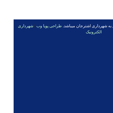
 به شهرداری اشترجان میباشد.
طراحی پویا وب
|
شهرداری
الکترونیک