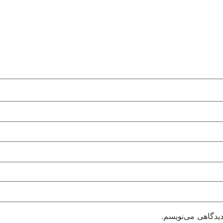
دیدگاهی می‌نویسم.