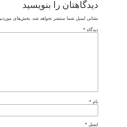
دیدگاهتان را بنویسید
نشانی ایمیل شما منتشر نخواهد شد.
بخش‌های موردنیا
دیدگاه
*
نام
*
ایمیل
*