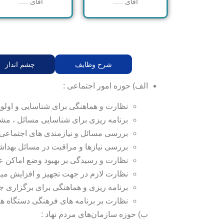
آقای .....
آقای .....
شرح وظایف
چشم انداز
الف) حوزه امور اجتماعی :
نظارت و هماهنگی برای شناسایی و اولو
برنامه ریزی برای شناسایی مسائل ، م
بررسی مسائل و نیازمندی های اجتماعی و 
بررسی نیازها و مراقبت در مسائل بهداش
نظارت و رسیدگی بر بهبود وضع اماکن ع
نظارت لازم در جهت تجهیز و افزایش میز
برنامه ریزی و هماهنگی برای برگزاری 
نظارت بر برنامه های فرهنگی دستگاه ها
ب) حوزه سازمان‌های مردم نهاد :