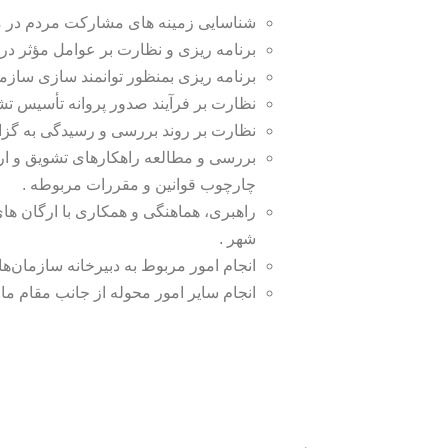
شناسایی زمینه های مشارکت مردم در مو
برنامه ریزی و نظارت بر عوامل مؤثر د
برنامه ریزی بمنظور توانمند سازی سازما
نظارت ‌بر فرآیند صدور پروانه تأسیس 
نظارت بر روند بررسی و رسیدگی به گزار
بررسی و مطالعه راهکارهای تشویق و ارت
چارچوب قوانین و مقررات مربوطه .
راهبری، هماهنگی و همکاری با ارگان ه
شهر .
انجام امور مربوط به دبیرخانه سازمان‌ها
انجام سایر امور محوله از جانب مقام ما